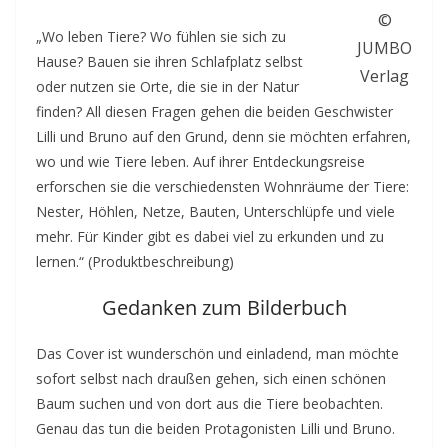
©
„Wo leben Tiere? Wo fühlen sie sich zu
JUMBO
Hause? Bauen sie ihren Schlafplatz selbst
Verlag
oder nutzen sie Orte, die sie in der Natur
finden? All diesen Fragen gehen die beiden Geschwister
Lilli und Bruno auf den Grund, denn sie möchten erfahren,
wo und wie Tiere leben. Auf ihrer Entdeckungsreise
erforschen sie die verschiedensten Wohnräume der Tiere:
Nester, Höhlen, Netze, Bauten, Unterschlüpfe und viele
mehr. Für Kinder gibt es dabei viel zu erkunden und zu
lernen.“ (Produktbeschreibung)
Gedanken zum Bilderbuch
Das Cover ist wunderschön und einladend, man möchte
sofort selbst nach draußen gehen, sich einen schönen
Baum suchen und von dort aus die Tiere beobachten.
Genau das tun die beiden Protagonisten Lilli und Bruno.