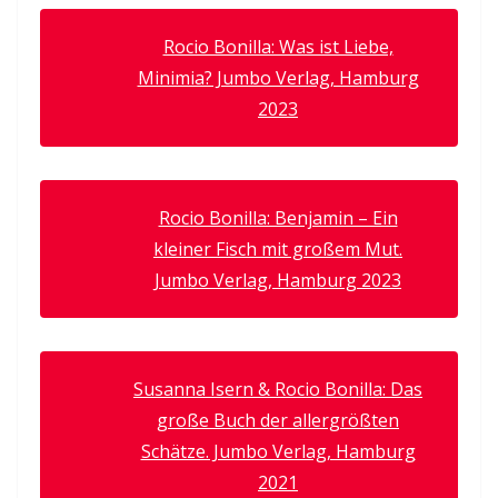
Rocio Bonilla: Was ist Liebe,
Minimia? Jumbo Verlag, Hamburg
2023
Rocio Bonilla: Benjamin – Ein
kleiner Fisch mit großem Mut.
Jumbo Verlag, Hamburg 2023
Susanna Isern & Rocio Bonilla: Das
große Buch der allergrößten
Schätze. Jumbo Verlag, Hamburg
2021