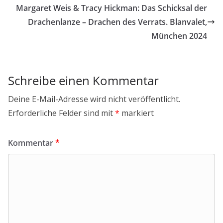
Margaret Weis & Tracy Hickman: Das Schicksal der
Drachenlanze – Drachen des Verrats. Blanvalet,
München 2024
Schreibe einen Kommentar
Deine E-Mail-Adresse wird nicht veröffentlicht.
Erforderliche Felder sind mit
*
markiert
Kommentar
*