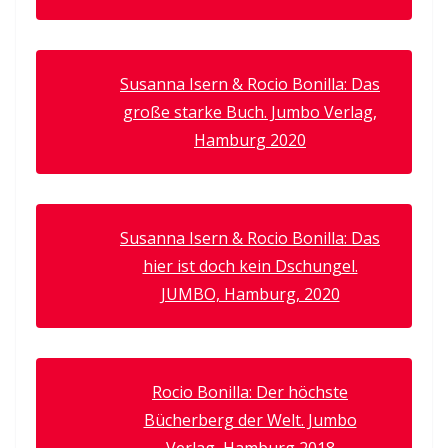
Susanna Isern & Rocio Bonilla: Das
große starke Buch. Jumbo Verlag,
Hamburg 2020
Susanna Isern & Rocio Bonilla: Das
hier ist doch kein Dschungel.
JUMBO, Hamburg, 2020
Rocio Bonilla: Der höchste
Bücherberg der Welt. Jumbo