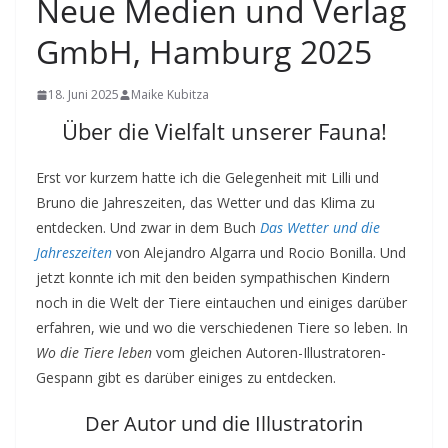
Neue Medien und Verlag
GmbH, Hamburg 2025
18. Juni 2025
Maike Kubitza
Über die Vielfalt unserer Fauna!
Erst vor kurzem hatte ich die Gelegenheit mit Lilli und
Bruno die Jahreszeiten, das Wetter und das Klima zu
entdecken. Und zwar in dem Buch
Das Wetter und die
Jahreszeiten
von Alejandro Algarra und Rocio Bonilla. Und
jetzt konnte ich mit den beiden sympathischen Kindern
noch in die Welt der Tiere eintauchen und einiges darüber
erfahren, wie und wo die verschiedenen Tiere so leben. In
Wo die Tiere leben
vom gleichen Autoren-Illustratoren-
Gespann gibt es darüber einiges zu entdecken.
Der Autor und die Illustratorin