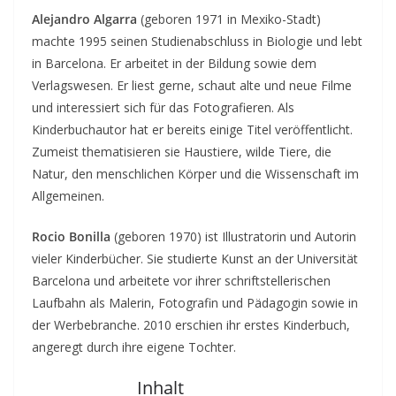
Alejandro Algarra
(geboren 1971 in Mexiko-Stadt)
machte 1995 seinen Studienabschluss in Biologie und lebt
in Barcelona. Er arbeitet in der Bildung sowie dem
Verlagswesen. Er liest gerne, schaut alte und neue Filme
und interessiert sich für das Fotografieren. Als
Kinderbuchautor hat er bereits einige Titel veröffentlicht.
Zumeist thematisieren sie Haustiere, wilde Tiere, die
Natur, den menschlichen Körper und die Wissenschaft im
Allgemeinen.
Rocio Bonilla
(geboren 1970) ist Illustratorin und Autorin
vieler Kinderbücher. Sie studierte Kunst an der Universität
Barcelona und arbeitete vor ihrer schriftstellerischen
Laufbahn als Malerin, Fotografin und Pädagogin sowie in
der Werbebranche. 2010 erschien ihr erstes Kinderbuch,
angeregt durch ihre eigene Tochter.
Inhalt