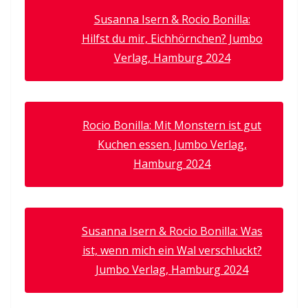
Susanna Isern & Rocio Bonilla:
Hilfst du mir, Eichhörnchen? Jumbo
Verlag, Hamburg 2024
Rocio Bonilla: Mit Monstern ist gut
Kuchen essen. Jumbo Verlag,
Hamburg 2024
Susanna Isern & Rocio Bonilla: Was
ist, wenn mich ein Wal verschluckt?
Jumbo Verlag, Hamburg 2024