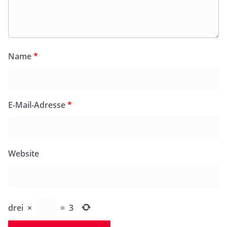
Name
*
E-Mail-Adresse
*
Website
drei
×
=
3