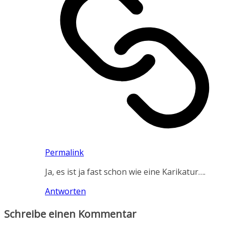
Permalink
Ja, es ist ja fast schon wie eine Karikatur….
Antworten
Schreibe einen Kommentar