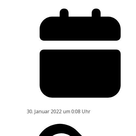
30. Januar 2022 um 0:08 Uhr