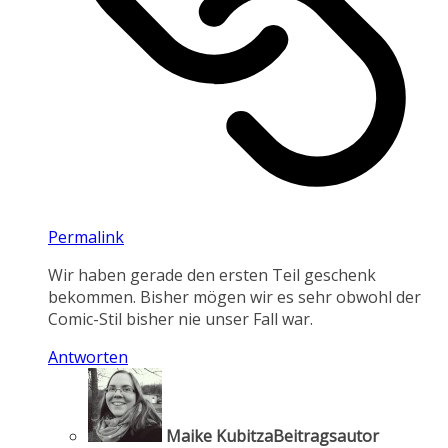
Permalink
Wir haben gerade den ersten Teil geschenk
bekommen. Bisher mögen wir es sehr obwohl der
Comic-Stil bisher nie unser Fall war.
Antworten
Maike Kubitza
Beitragsautor