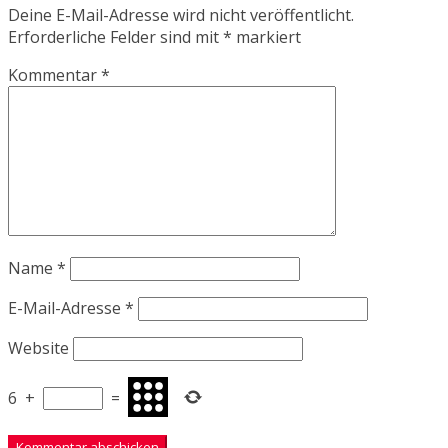
Deine E-Mail-Adresse wird nicht veröffentlicht.
Erforderliche Felder sind mit
*
markiert
Kommentar
*
Name
*
E-Mail-Adresse
*
Website
6
+
=