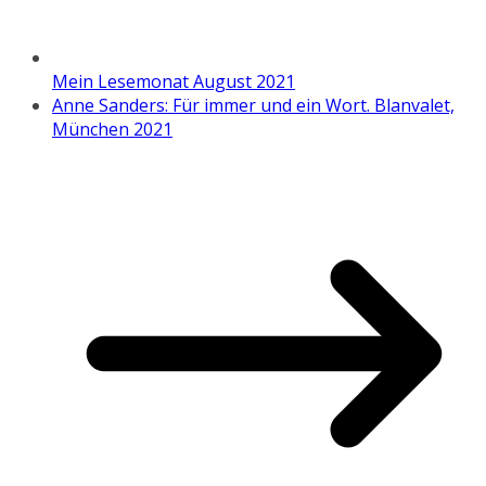
Mein Lesemonat August 2021
Anne Sanders: Für immer und ein Wort. Blanvalet,
München 2021