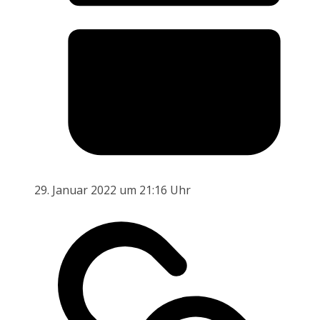
29. Januar 2022 um 21:16 Uhr