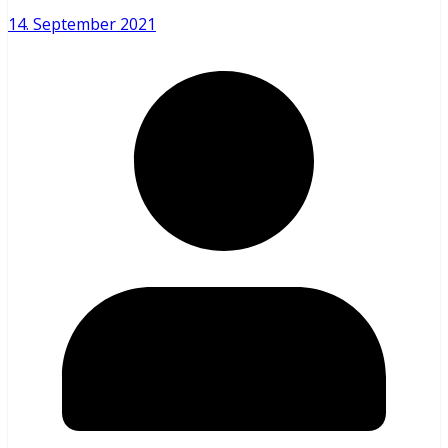
14. September 2021