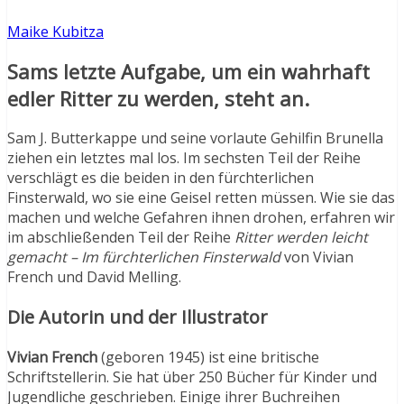
Maike Kubitza
Sams letzte Aufgabe, um ein wahrhaft
edler Ritter zu werden, steht an.
Sam J. Butterkappe und seine vorlaute Gehilfin Brunella
ziehen ein letztes mal los. Im sechsten Teil der Reihe
verschlägt es die beiden in den fürchterlichen
Finsterwald, wo sie eine Geisel retten müssen. Wie sie das
machen und welche Gefahren ihnen drohen, erfahren wir
im abschließenden Teil der Reihe
Ritter werden leicht
gemacht
– Im fürchterlichen Finsterwald
von Vivian
French und David Melling.
Die Autorin und der Illustrator
Vivian French
(geboren 1945) ist eine britische
Schriftstellerin. Sie hat über 250 Bücher für Kinder und
Jugendliche geschrieben. Einige ihrer Buchreihen