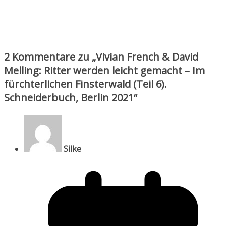
2 Kommentare zu „
Vivian French & David
Melling: Ritter werden leicht gemacht – Im
fürchterlichen Finsterwald (Teil 6).
Schneiderbuch, Berlin 2021
“
Silke