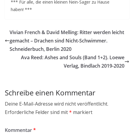
*** Für alle, die einen kleinen Nein-Sager zu Hause
haben! ***
Vivian French & David Melling: Ritter werden leicht
gemacht – Drachen sind Nicht-Schwimmer.
Schneiderbuch, Berlin 2020
Ava Reed: Ashes and Souls (Band 1+2). Loewe
Verlag, Bindlach 2019-2020
Schreibe einen Kommentar
Deine E-Mail-Adresse wird nicht veröffentlicht.
Erforderliche Felder sind mit
*
markiert
Kommentar
*