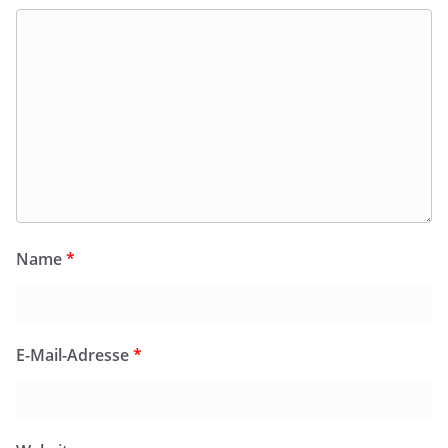
Name
*
E-Mail-Adresse
*