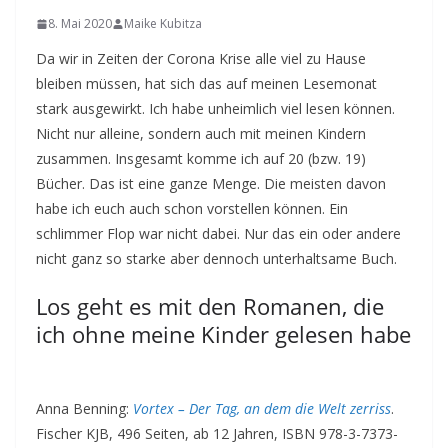
8. Mai 2020
Maike Kubitza
Da wir in Zeiten der Corona Krise alle viel zu Hause
bleiben müssen, hat sich das auf meinen Lesemonat
stark ausgewirkt. Ich habe unheimlich viel lesen können.
Nicht nur alleine, sondern auch mit meinen Kindern
zusammen. Insgesamt komme ich auf 20 (bzw. 19)
Bücher. Das ist eine ganze Menge. Die meisten davon
habe ich euch auch schon vorstellen können. Ein
schlimmer Flop war nicht dabei. Nur das ein oder andere
nicht ganz so starke aber dennoch unterhaltsame Buch.
Los geht es mit den Romanen, die
ich ohne meine Kinder gelesen habe
Anna Benning:
Vortex – Der Tag, an dem die Welt zerriss
.
Fischer KJB, 496 Seiten, ab 12 Jahren, ISBN 978-3-7373-