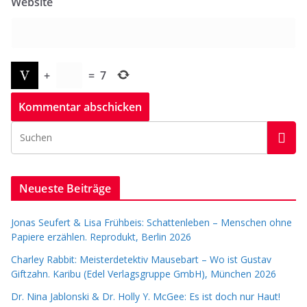
Website
+
=
7
Neueste Beiträge
Jonas Seufert & Lisa Frühbeis: Schattenleben – Menschen ohne
Papiere erzählen. Reprodukt, Berlin 2026
Charley Rabbit: Meisterdetektiv Mausebart – Wo ist Gustav
Giftzahn. Karibu (Edel Verlagsgruppe GmbH), München 2026
Dr. Nina Jablonski & Dr. Holly Y. McGee: Es ist doch nur Haut!